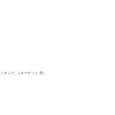
ンキング、Lターゲット 等）