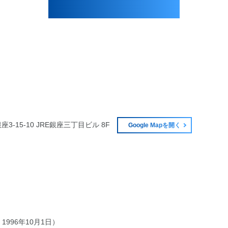
銀座3-15-10 JRE銀座三丁目ビル 8F
Google Mapを開く
1996年10月1日）