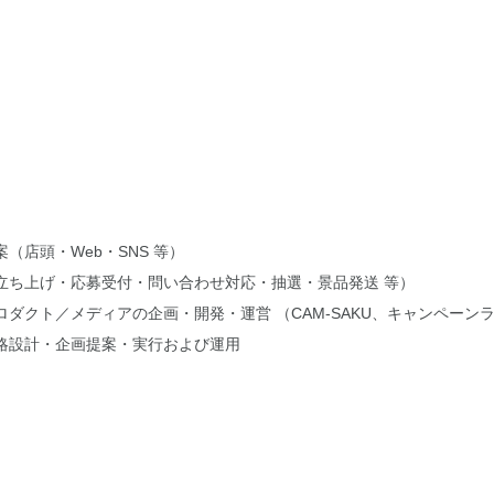
（店頭・Web・SNS 等）
立ち上げ・応募受付・問い合わせ対応・抽選・景品発送 等）
ダクト／メディアの企画・開発・運営 （CAM-SAKU、キャンペーンラ
略設計・企画提案・実行および運用