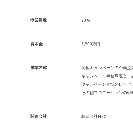
従業員数
78名
資本金
1,800万円
事業内容
各種キャンペーンの企画提案
キャンペーン事務局運営（
キャンペーン領域の自社プロ
その他プロモーションの戦
関連会社
株式会社NYX