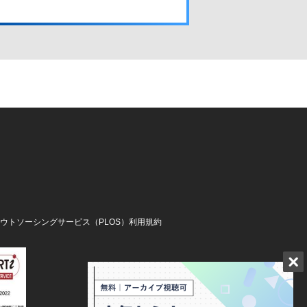
アウトソーシングサービス（PLOS）利用規約