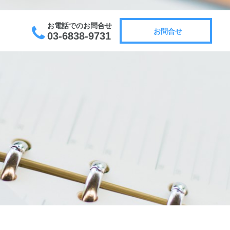
お電話でのお問合せ
お問合せ
03-6838-9731
お問合せ