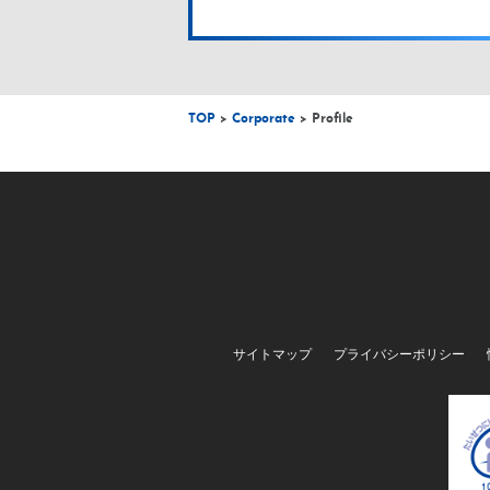
TOP
>
Corporate
> Profile
サイトマップ
プライバシーポリシー