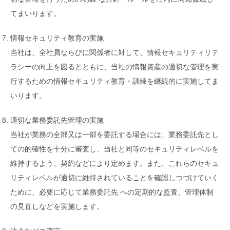
てまいります。
情報セキュリティ教育の実施
当社は、全社員ならびに関係者に対して、情報セキュリティリテ
ラシーの向上を図るとともに、当社の情報資産の適切な管理を実
行するための情報セキュリティ教育・訓練を継続的に実施してま
いります。
適切な業務委託先管理の実施
当社が業務の全部又は一部を委託する場合には、業務委託先とし
ての的確性を十分に審査し、当社と同等のセキュリティレベルを
維持するよう、契約などにより定めます。また、これらのセキュ
リティレベルが適切に維持されていることを確認しつづけていく
ために、必要に応じて業務委託先 への定期的な監査、管理体制
の見直しなどを実施します。