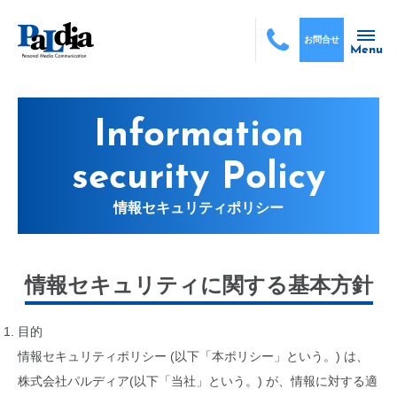
お問合せ
Menu
Information
security Policy
情報セキュリティポリシー
情報セキュリティに関する基本方針
目的
情報セキュリティポリシー (以下「本ポリシー」という。) は、
株式会社パルディア(以下「当社」という。) が、情報に対する適