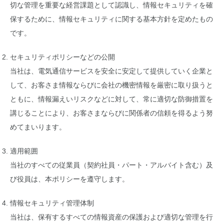
切な管理を重要な経営課題として認識し、情報セキュリティを確
保するために、情報セキュリティに関する基本方針を定めたもの
です。
セキュリティポリシーなどの公開
当社は、電気通信サービスを安全に安定して提供していく企業と
して、お客さま情報ならびに会社の機密情報を厳密に取り扱うと
ともに、情報漏えいリスクなどに対して、常に適切な防御措置を
講じることにより、お客さまならびに関係者の信頼を得るよう努
めてまいります。
適用範囲
当社のすべての従業員（契約社員・パート・アルバイト含む）及
び役員は、本ポリシーを遵守します。
情報セキュリティ管理体制
当社は、保有するすべての情報資産の保護および適切な管理を行