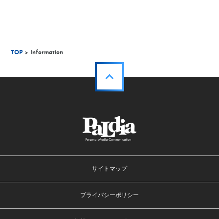
TOP
> Information
サイトマップ
プライバシーポリシー