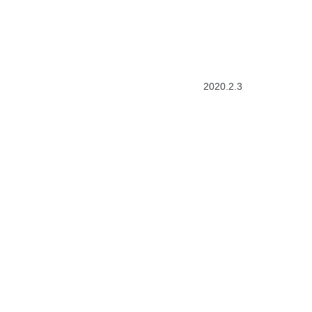
2020.2.3