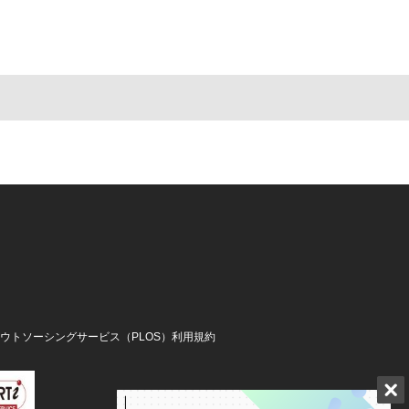
アウトソーシングサービス（PLOS）利用規約