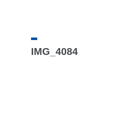
IMG_4084