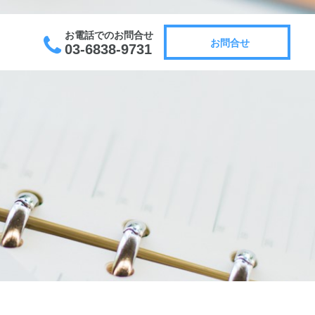
お電話でのお問合せ
お問合せ
03-6838-9731
お問合せ