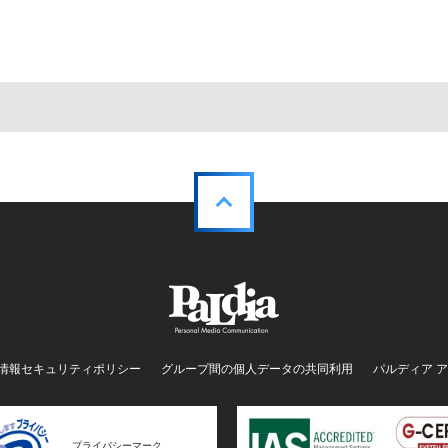
情報セキュリティポリシー
グループ間の個人データの共同利用
パルディア 
プライバシーマーク