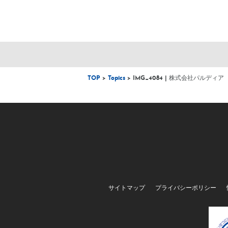
TOP
>
Topics
> IMG_4084 | 株式会社パルディア
サイトマップ
プライバシーポリシー