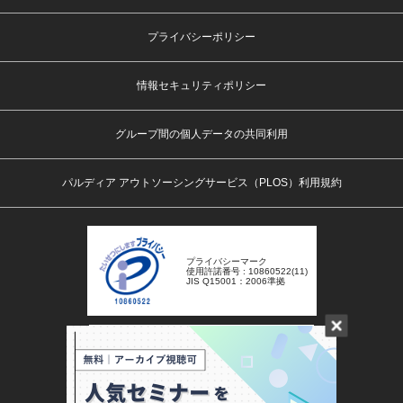
プライバシーポリシー
情報セキュリティポリシー
グループ間の個人データの共同利用
パルディア アウトソーシングサービス（PLOS）利用規約
プライバシーマーク
使用許諾番号 : 10860522(11)
JIS Q15001：2006準拠