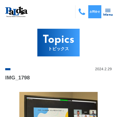
お問合せ
Menu
Topics
トピックス
2024.2.29
IMG_1798