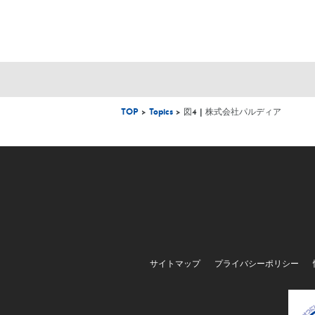
TOP
>
Topics
> 図4 | 株式会社パルディア
サイトマップ
プライバシーポリシー