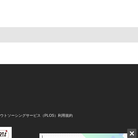
アウトソーシングサービス（PLOS）利用規約