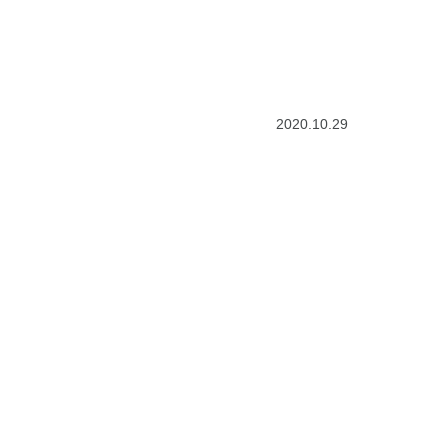
2020.10.29