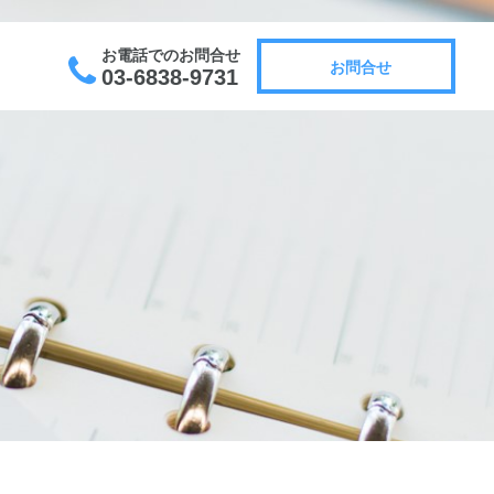
お電話でのお問合せ
お問合せ
03-6838-9731
お問合せ