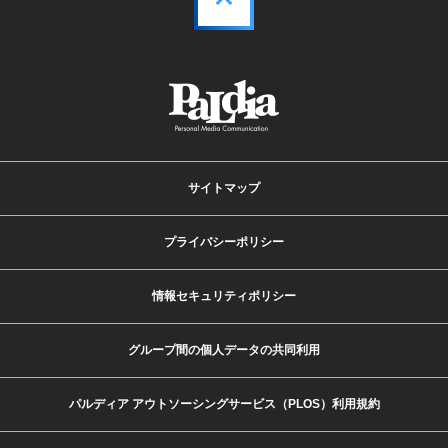
サイトマップ
プライバシーポリシー
情報セキュリティポリシー
グループ間の個人データの共同利用
パルディア アウトソーシングサービス（PLOS）利用規約