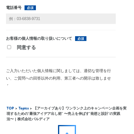
TOP
>
Topics
> 【アーカイブあり】ワンランク上のキャンペーン企画を実
現するための“最強アイデア出し術” 〜売上を伸ばす“発想と設計”の実践
法〜 | 株式会社パルディア