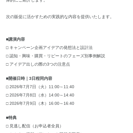
体的にご紹介します。
次の販促に活かすための実践的な内容を提供いたします。
■講演内容
□ キャンペーン企画アイデアの発想法と設計法
□ 認知・興味・購買・リピートのフェーズ別事例解説
□ アイデア出しの際の3つの注意点
■開催日時｜3日程同内容
□ 2026年7月7日（火）11:00～11:40
□ 2026年7月8日（水）14:00～14:40
□ 2026年7月9日（木）16:00～16:40
■特典
□ 見逃し配信（お申込者全員）