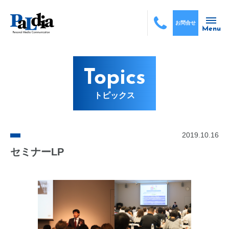
お問合せ
Menu
Topics
トピックス
2019.10.16
セミナーLP