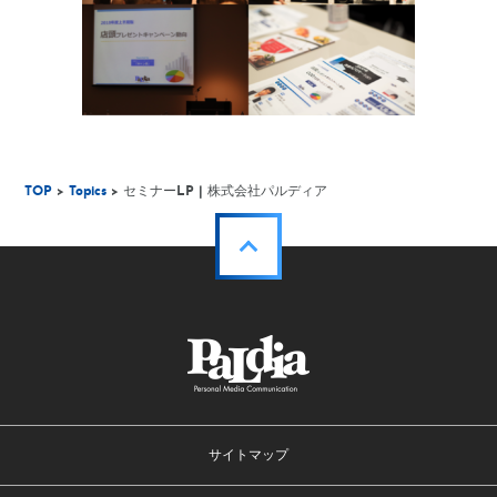
TOP
>
Topics
> セミナーLP | 株式会社パルディア
サイトマップ