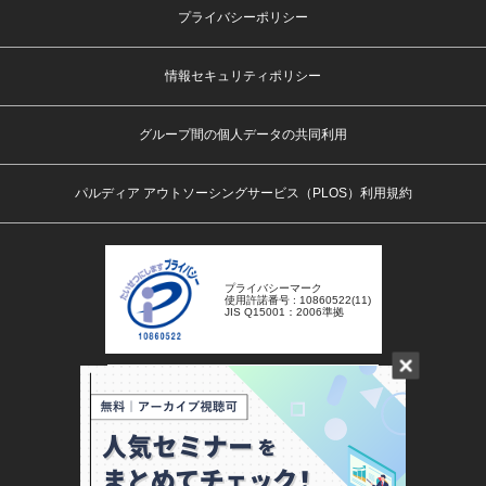
プライバシーポリシー
情報セキュリティポリシー
グループ間の個人データの共同利用
パルディア アウトソーシングサービス（PLOS）利用規約
プライバシーマーク
使用許諾番号 : 10860522(11)
JIS Q15001：2006準拠