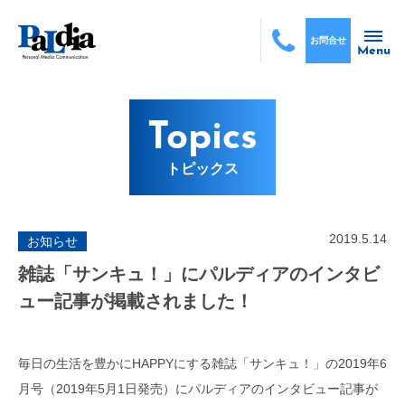
お問合せ
Menu
Topics
トピックス
2019.5.14
お知らせ
雑誌「サンキュ！」にパルディアのインタビ
ュー記事が掲載されました！
毎日の生活を豊かにHAPPYにする雑誌「サンキュ！」の2019年6
月号（2019年5月1日発売）にパルディアのインタビュー記事が