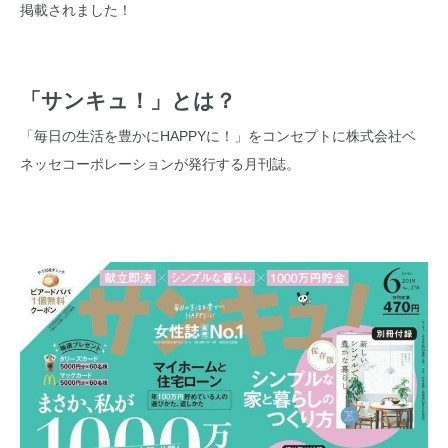
掲載されました！
「サンキュ！」とは？
「毎日の生活を豊かにHAPPYに！」をコンセプトに株式会社ベ
ネッセコーポレーションが発行する月刊誌。