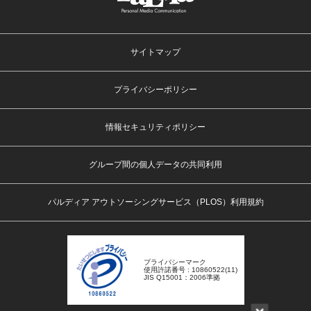
サイトマップ
プライバシーポリシー
情報セキュリティポリシー
グループ間の個人データの共同利用
パルディア アウトソーシングサービス（PLOS）利用規約
プライバシーマーク
使用許諾番号 : 10860522(11)
JIS Q15001：2006準拠