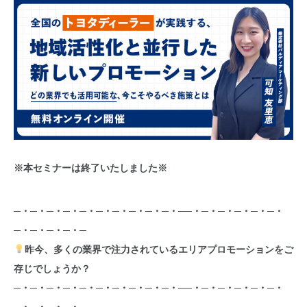
※本セミナーは終了いたしました※
─・─・─・─・─・─・─・─・─・─・──・─・─・─・─・─・
─・─・─・─・─
昨今、多くの業界で注力されているエリアプロモーションをご
存じでしょうか？
─・─・─・─・─・─・─・─・─・─・──・─・─・─・─・─・