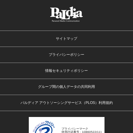
サイトマップ
プライバシーポリシー
情報セキュリティポリシー
グループ間の個人データの共同利用
パルディア アウトソーシングサービス（PLOS）利用規約
プライバシーマーク
使用許諾番号 : 10860522(11)