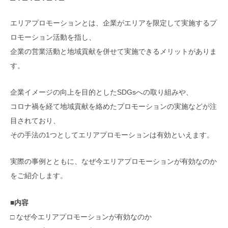
─・─・─・─・─
エリアプロモーションとは、企業がエリアを限定して実施するプ
ロモーション活動を指し、
企業の営業活動と地域貢献を併せて実施できるメリットがありま
す。
企業イメージの向上を目的としたSDGsへの取り組みや、
コロナ禍を経て地域貢献を絡めたプロモーションの実施などが注
目されており、
その手法の1つとしてエリアプロモーションは有効といえます。
実際の事例とともに、なぜ今エリアプロモーションが有効なのか
をご紹介します。
■内容
□ なぜ今エリアプロモーションが有効なのか