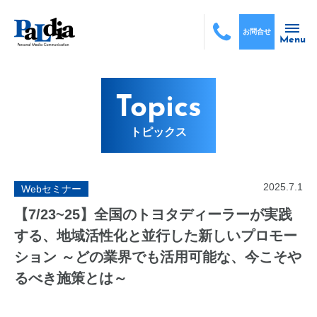
お問合せ
Menu
Topics
トピックス
2025.7.1
Webセミナー
【7/23~25】全国のトヨタディーラーが実践
する、地域活性化と並行した新しいプロモー
ション ～どの業界でも活用可能な、今こそや
るべき施策とは～