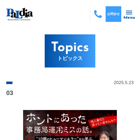
お問合せ
Menu
Topics
トピックス
2025.5.23
03