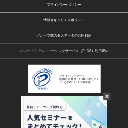
プライバシーポリシー
情報セキュリティポリシー
グループ間の個人データの共同利用
パルディア アウトソーシングサービス（PLOS）利用規約
プライバシーマーク
使用許諾番号 : 10860522(11)
JIS Q15001：2006準拠