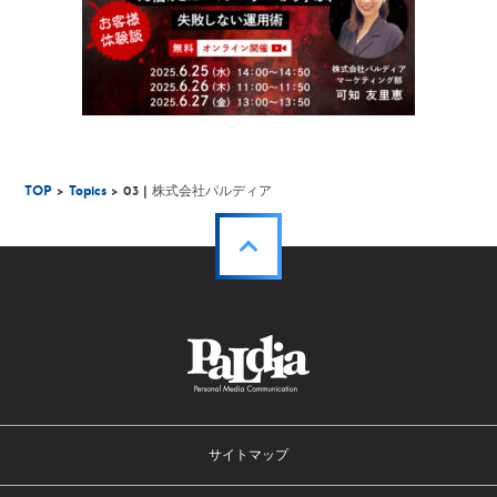
TOP
>
Topics
> 03 | 株式会社パルディア
サイトマップ