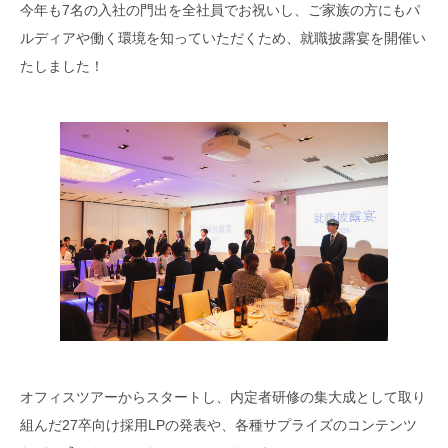
今年も7名の入社の門出を全社員でお祝いし、ご家族の方にもパ
ルディアや働く環境を知っていただくため、就職披露宴を開催い
たしました！
オフィスツアーからスタートし、内定者研修の集大成として取り
組んだ27卒向け採用LPの発表や、各種サプライズのコンテンツ