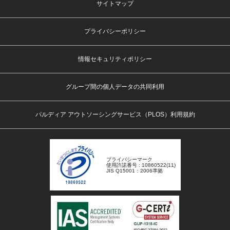
サイトマップ
プライバシーポリシー
情報セキュリティポリシー
グループ間の個人データの共同利用
パルディア アウトソーシングサービス（PLOS）利用規約
プライバシーマーク
使用許諾番号 : 10860522(11)
JIS Q15001：2006準拠