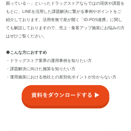
困っている‥」といったドラッグストアならではの現状や課題を
もとに、LINEを活用した課題解決に繋がる事例やポイントをご
紹介しております。活用有無で差が開く「ID-POS連携」に関し
ても解説しておりますので、売上・集客アップ施策にお悩みの方
はぜひご覧ください。
◆こんな方におすすめ
・ドラッグストア業界の運用事例を知りたい方
・課題解決に向けた施策を知りたい方
・運用施策における他社との差別化ポイントが分からない方