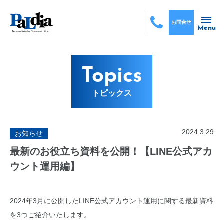
お問合せ
Menu
Topics
トピックス
2024.3.29
お知らせ
最新のお役立ち資料を公開！【LINE公式アカ
ウント運用編】
2024年3月に公開したLINE公式アカウント運用に関する最新資料
を3つご紹介いたします。