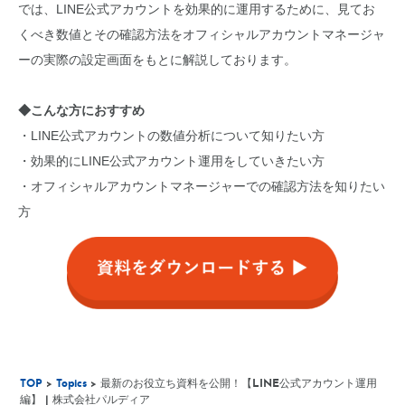
では、LINE公式アカウントを効果的に運用するために、見てお
くべき数値とその確認方法をオフィシャルアカウントマネージャ
ーの実際の設定画面をもとに解説しております。
◆こんな方におすすめ
・LINE公式アカウントの数値分析について知りたい方
・効果的にLINE公式アカウント運用をしていきたい方
・オフィシャルアカウントマネージャーでの確認方法を知りたい
方
TOP
>
Topics
> 最新のお役立ち資料を公開！【LINE公式アカウント運用
編】 | 株式会社パルディア