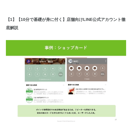
【1】【10分で基礎が身に付く】店舗向けLINE公式アカウント徹
底解説