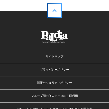
サイトマップ
プライバシーポリシー
情報セキュリティポリシー
グループ間の個人データの共同利用
パルディア アウトソーシングサービス（PLOS）利用規約