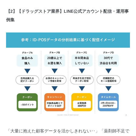
【2】【ドラッグストア業界】LINE公式アカウント配信・運用事
例集
「大量に抱えた顧客データを活かしきれない‥」「薬剤師不足で