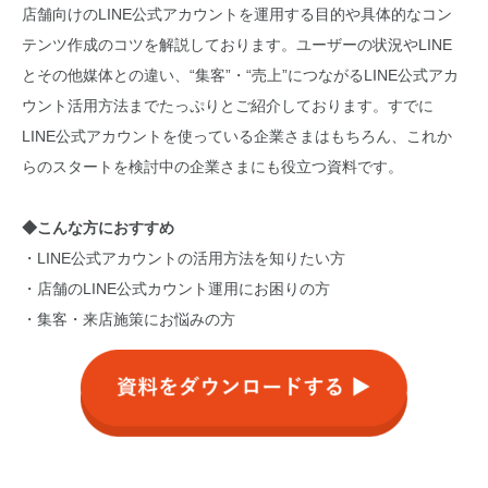
店舗向けのLINE公式アカウントを運用する目的や具体的なコン
テンツ作成のコツを解説しております。ユーザーの状況やLINE
とその他媒体との違い、“集客”・“売上”につながるLINE公式アカ
ウント活用方法までたっぷりとご紹介しております。すでに
LINE公式アカウントを使っている企業さまはもちろん、これか
らのスタートを検討中の企業さまにも役立つ資料です。
◆こんな方におすすめ
・LINE公式アカウントの活用方法を知りたい方
・店舗のLINE公式カウント運用にお困りの方
・集客・来店施策にお悩みの方