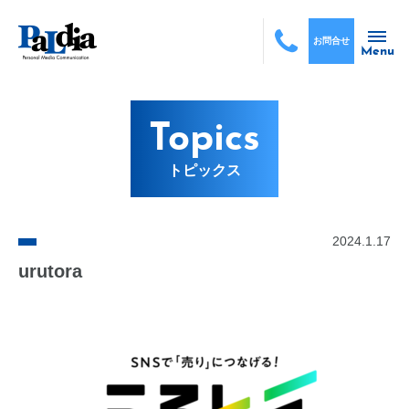
お問合せ
Menu
Topics
トピックス
2024.1.17
urutora