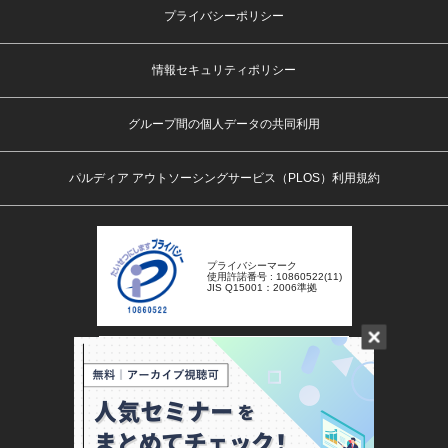
プライバシーポリシー
情報セキュリティポリシー
グループ間の個人データの共同利用
パルディア アウトソーシングサービス（PLOS）利用規約
プライバシーマーク
使用許諾番号 : 10860522(11)
JIS Q15001：2006準拠