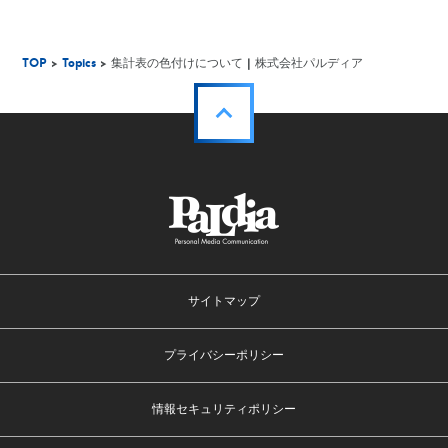
TOP
>
Topics
> 集計表の色付けについて | 株式会社パルディア
サイトマップ
プライバシーポリシー
情報セキュリティポリシー