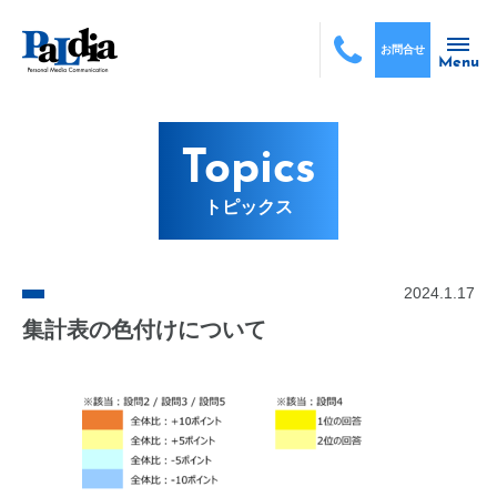
お問合せ
Menu
Topics
トピックス
2024.1.17
集計表の色付けについて