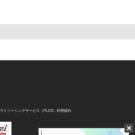
アウトソーシングサービス（PLOS）利用規約