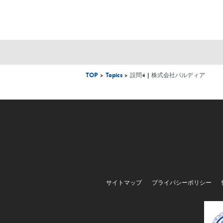
TOP
>
Topics
> 設問4 | 株式会社パルディア
サイトマップ
プライバシーポリシー