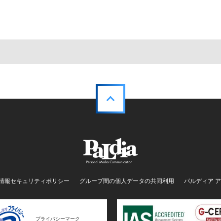
情報セキュリティポリシー
グループ間の個人データの共同利用
パルディア 
プライバシーマーク