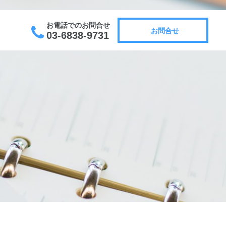
お電話でのお問合せ
お問合せ
03-6838-9731
お問合せ