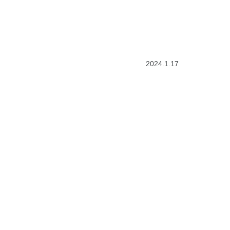
2024.1.17