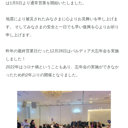
は1月5日より通常営業を開始いたしました。
地震により被災されたみなさまに心よりお見舞いを申し上げま
す。 そしてみなさまの安全と一日でも早い復興を心よりお祈り
申し上げます。
昨年の最終営業日だった12月28日はパルディア大忘年会を実施
しました！
2022年はコロナ禍ということもあり、忘年会の実施ができなか
ったため約2年ぶりの開催となりました。