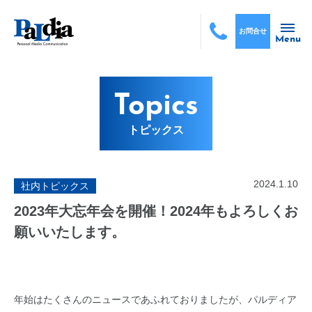
お問合せ
Menu
Topics
トピックス
2024.1.10
社内トピックス
2023年大忘年会を開催！2024年もよろしくお
願いいたします。
年始はたくさんのニュースであふれておりましたが、パルディア