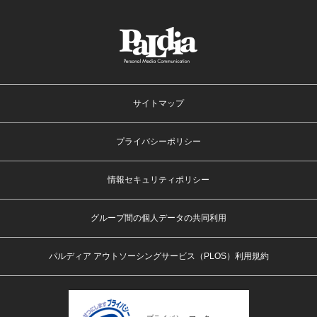
サイトマップ
プライバシーポリシー
情報セキュリティポリシー
グループ間の個人データの共同利用
パルディア アウトソーシングサービス（PLOS）利用規約