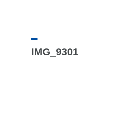
IMG_9301