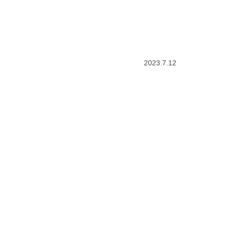
2023.7.12