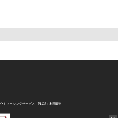
アウトソーシングサービス（PLOS）利用規約