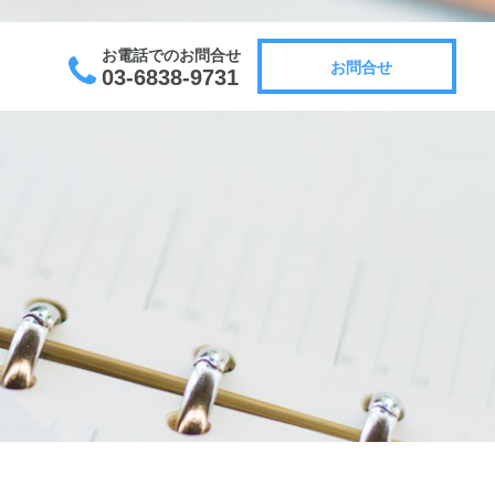
お電話でのお問合せ
お問合せ
03-6838-9731
お問合せ