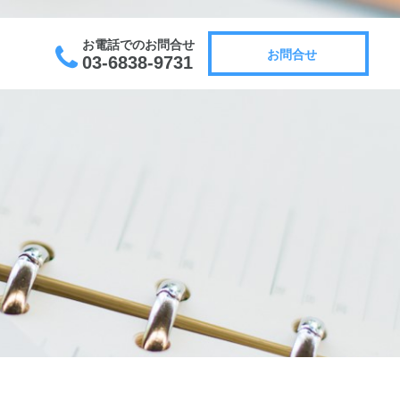
お電話でのお問合せ
お問合せ
03-6838-9731
お問合せ