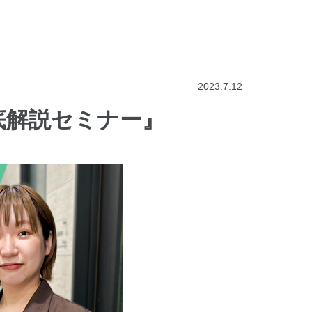
2023.7.12
底解説セミナー』