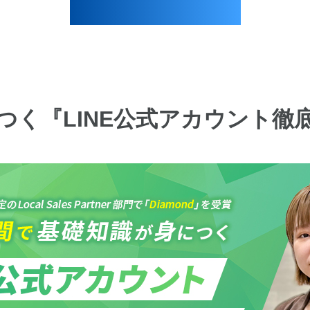
つく『LINE公式アカウント徹