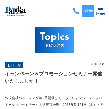
お問合せ
Menu
Topics
トピックス
2018.6.6
お知らせ
キャンペーン＆プロモーションセミナー開催
いたしました！
株式会社パルディアが年2回開催している『キャンペーン＆プロ
モーションセミナー』を＠東京会場：2018年5月24日（木）・＠