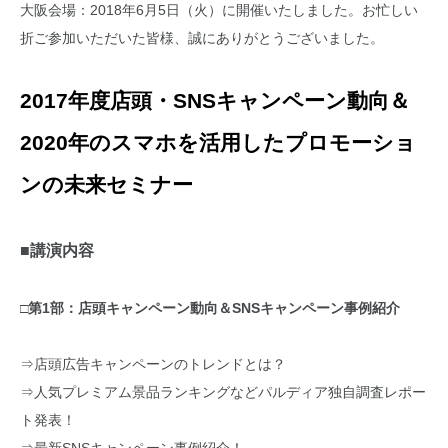
大阪会場：2018年6月5日（火）に開催いたしました。お忙しい
折ご参加いただいた皆様、誠にありがとうございました。
2017年度店頭・SNSキャンペーン動向＆
2020年のスマホを活用したプロモーショ
ンの未来セミナー
■講演内容
□第1部：店頭キャンペーン動向＆SNSキャンペーン事例紹介
⇒店頭広告キャンペーンのトレンドとは？
⇒人気プレミアム景品ランキングなどパルディア独自調査レポー
ト発表！