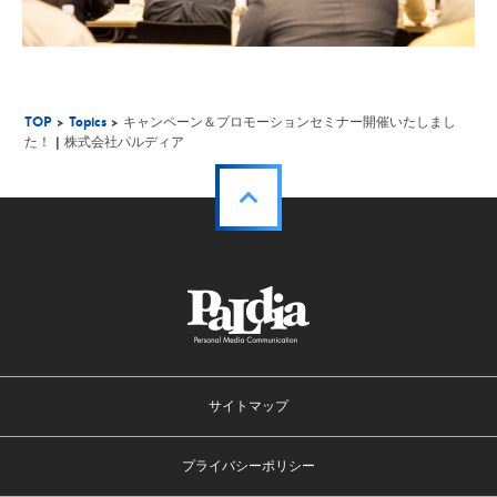
TOP
>
Topics
> キャンペーン＆プロモーションセミナー開催いたしまし
た！ | 株式会社パルディア
サイトマップ
プライバシーポリシー