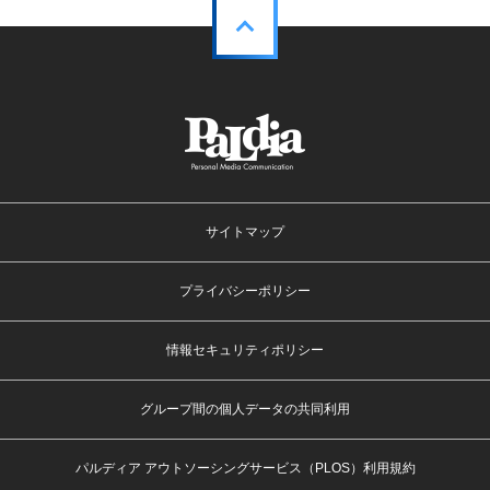
サイトマップ
プライバシーポリシー
情報セキュリティポリシー
グループ間の個人データの共同利用
パルディア アウトソーシングサービス（PLOS）利用規約