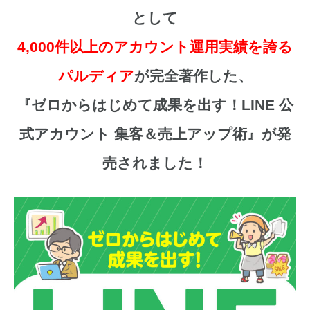
として
4,000件以上のアカウント運用実績を誇る
パルディア
が完全著作した、
『ゼロからはじめて成果を出す！LINE 公
式アカウント 集客＆売上アップ術』が発
売されました！