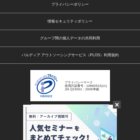
プライバシーポリシー
情報セキュリティポリシー
グループ間の個人データの共同利用
パルディア アウトソーシングサービス（PLOS）利用規約
プライバシーマーク
使用許諾番号 : 10860522(11)
JIS Q15001：2006準拠