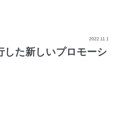
2022.11.1
行した新しいプロモーシ