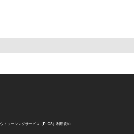
アウトソーシングサービス（PLOS）利用規約