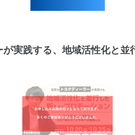
ーが実践する、地域活性化と並