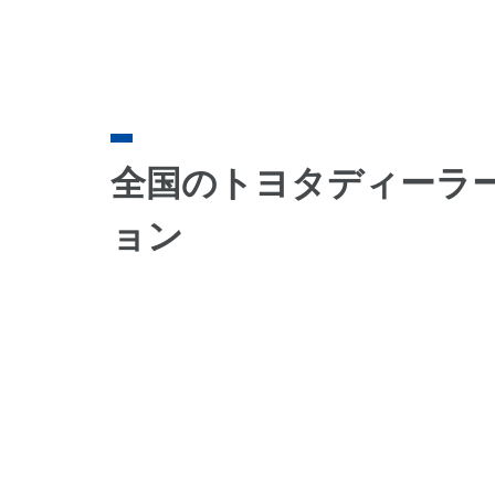
全国のトヨタディーラ
ョン