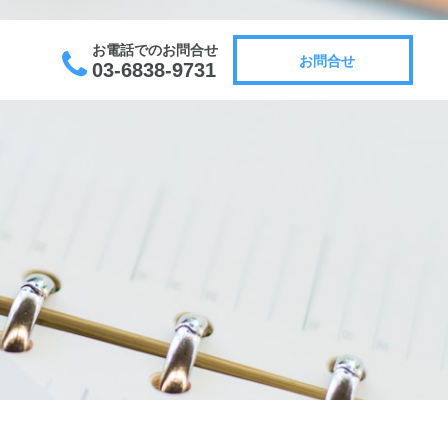
お電話でのお問合せ
お問合せ
03-6838-9731
お問合せ