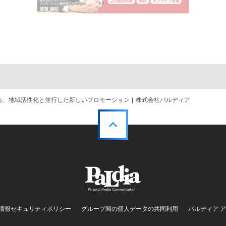
る、地域活性化と並行した新しいプロモーション | 株式会社パルディア
情報セキュリティポリシー
グループ間の個人データの共同利用
パルディア 