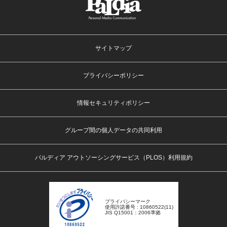
サイトマップ
プライバシーポリシー
情報セキュリティポリシー
グループ間の個人データの共同利用
パルディア アウトソーシングサービス（PLOS）利用規約
プライバシーマーク
使用許諾番号 : 10860522(11)
JIS Q15001：2006準拠