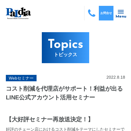
お問合せ
Menu
Topics
トピックス
2022.8.18
Webセミナー
コスト削減を代理店がサポート！利益が出る
LINE公式アカウント活用セミナー
【大好評セミナー再放送決定！】
好評のチェーン店におけるコスト削減をテーマにしたセミナーで