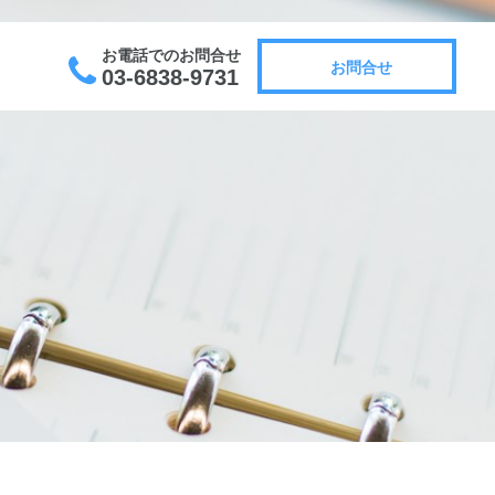
お電話でのお問合せ
お問合せ
03-6838-9731
お問合せ