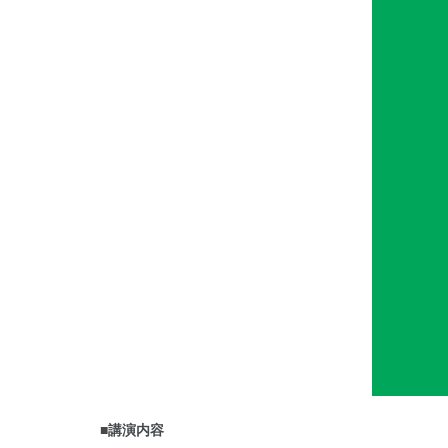
■講演内容