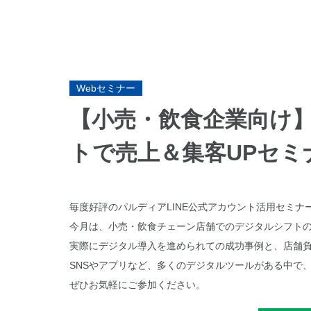
Webセミナー
【小売・飲食企業向け】
トで売上＆集客UPセミ
毎度好評のパルディアLINE公式アカウント活用セミナ
今月は、小売・飲食チェーン店舗でのデジタルシフト
実際にデジタル導入を進められての成功事例と、店舗
SNSやアプリなど、多くのデジタルツールがある中で
ぜひお気軽にご参加ください。