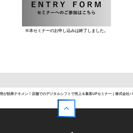
※本セミナーのお申し込みは終了しました。
活用が効果テキメン！店舗でのデジタルシフトで売上＆集客UPセミナー | 株式会社