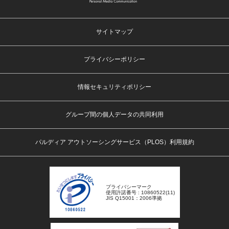
サイトマップ
プライバシーポリシー
情報セキュリティポリシー
グループ間の個人データの共同利用
パルディア アウトソーシングサービス（PLOS）利用規約
プライバシーマーク
使用許諾番号 : 10860522(11)
JIS Q15001：2006準拠