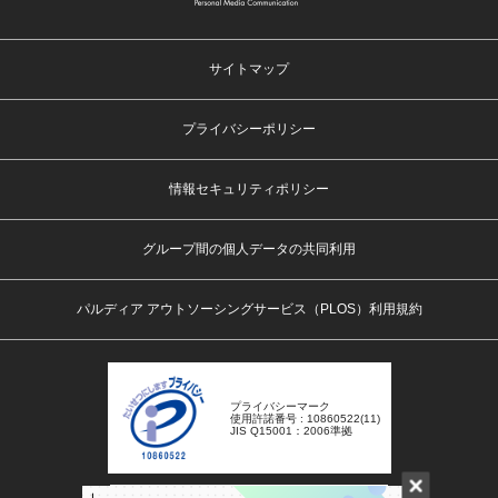
サイトマップ
プライバシーポリシー
情報セキュリティポリシー
グループ間の個人データの共同利用
パルディア アウトソーシングサービス（PLOS）利用規約
プライバシーマーク
使用許諾番号 : 10860522(11)
JIS Q15001：2006準拠