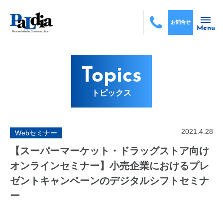
お問合せ
Menu
Topics
トピックス
2021.4.28
Webセミナー
【スーパーマーケット・ドラッグストア向け
オンラインセミナー】小売企業におけるプレ
ゼントキャンペーンのデジタルシフトセミナ
ー