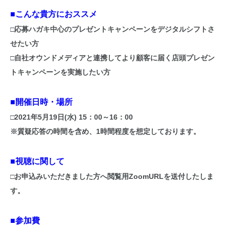
■こんな貴方におススメ
□応募ハガキ中心のプレゼントキャンペーンをデジタルシフトさ
せたい方
□自社オウンドメディアと連携してより顧客に届く店頭プレゼン
トキャンペーンを実施したい方
■開催日時・場所
□2021年5月19日(水) 15：00～16：00
※質疑応答の時間を含め、1時間程度を想定しております。
■視聴に関して
□お申込みいただきました方へ閲覧用ZoomURLを送付したしま
す。
■参加費