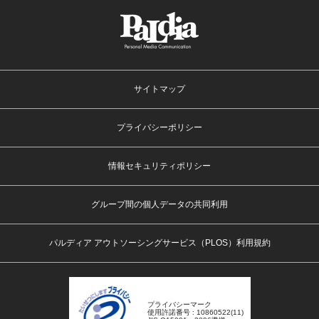
サイトマップ
プライバシーポリシー
情報セキュリティポリシー
グループ間の個人データの共同利用
パルディア アウトソーシングサービス（PLOS）利用規約
プライバシーマーク
使用許諾番号 : 10860522(11)