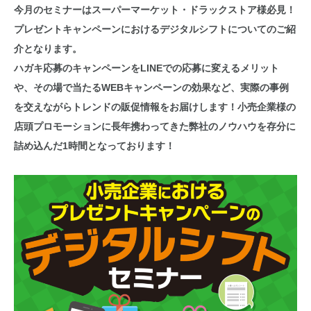
今月のセミナーはスーパーマーケット・ドラックストア様必見！
プレゼントキャンペーンにおけるデジタルシフトについてのご紹
介となります。
ハガキ応募のキャンペーンをLINEでの応募に変えるメリット
や、その場で当たるWEBキャンペーンの効果など、実際の事例
を交えながらトレンドの販促情報をお届けします！小売企業様の
店頭プロモーションに長年携わってきた弊社のノウハウを存分に
詰め込んだ1時間となっております！