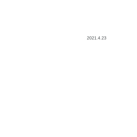
2021.4.23