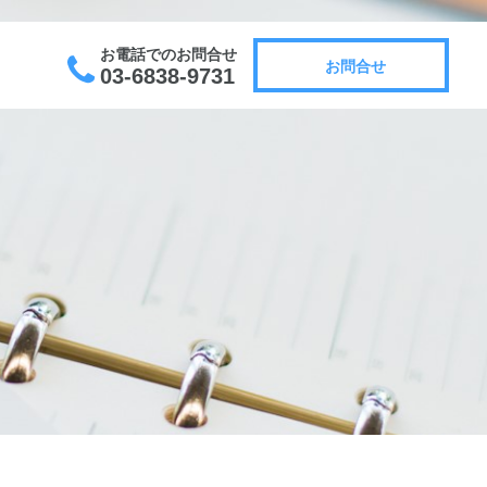
お電話でのお問合せ
お問合せ
03-6838-9731
お問合せ