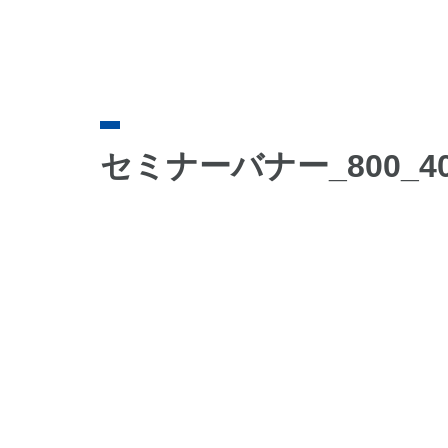
セミナーバナー_800_4