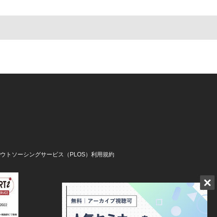
アウトソーシングサービス（PLOS）利用規約