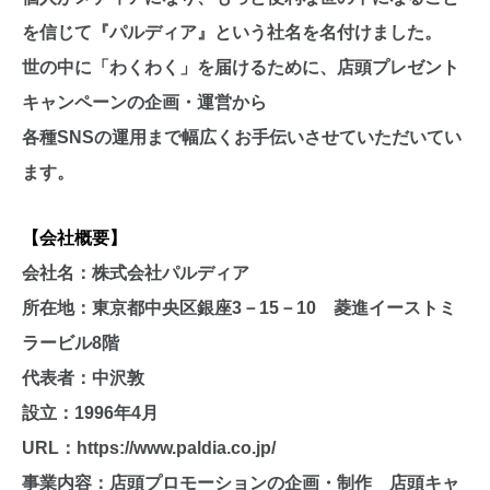
を信じて『パルディア』という社名を名付けました。
世の中に「わくわく」を届けるために、店頭プレゼント
キャンペーンの企画・運営から
各種SNSの運用まで幅広くお手伝いさせていただいてい
ます。
【会社概要】
会社名：株式会社パルディア
所在地：東京都中央区銀座3－15－10 菱進イーストミ
ラービル8階
代表者：中沢敦
設立：1996年4月
URL：
https://www.paldia.co.jp/
事業内容：店頭プロモーションの企画・制作 店頭キャ