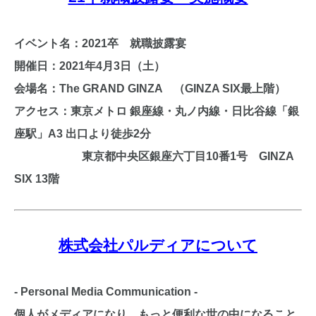
イベント名：2021卒 就職披露宴
開催日：2021年4月3日（土）
会場名：The GRAND GINZA （GINZA SIX最上階）
アクセス：東京メトロ 銀座線・丸ノ内線・日比谷線「銀
座駅」A3 出口より徒歩2分
東京都中央区銀座六丁目10番1号 GINZA
SIX 13階
株式会社パルディアについて
‐ Personal Media Communication ‐
個人がメディアになり、もっと便利な世の中になること