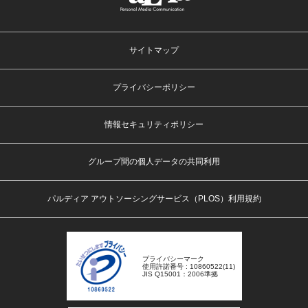
サイトマップ
プライバシーポリシー
情報セキュリティポリシー
グループ間の個人データの共同利用
パルディア アウトソーシングサービス（PLOS）利用規約
プライバシーマーク
使用許諾番号 : 10860522(11)
JIS Q15001：2006準拠