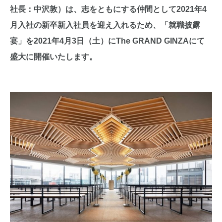
社長：中沢敦）は、志をともにする仲間として2021年4
月入社の新卒新入社員を迎え入れるため、「就職披露
宴」を2021年4月3日（土）にThe GRAND GINZAにて
盛大に開催いたします。