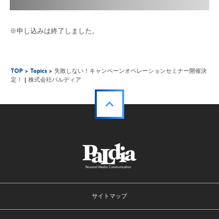
※申し込みは終了しました。
TOP
>
Topics
> 失敗しない！キャンペーンオペレーションセミナー開催決
定！ | 株式会社パルディア
サイトマップ