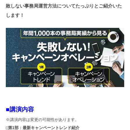
敗しない事務局運営方法についてたっぷりとご紹介いた
します！
■講演内容
※講演内容は変更の可能性があります。
□第1部：最新キャンペーントレンド紹介