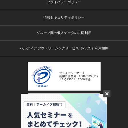
プライバシーポリシー
情報セキュリティポリシー
グループ間の個人データの共同利用
パルディア アウトソーシングサービス（PLOS）利用規約
プライバシーマーク
使用許諾番号 : 10860522(11)
JIS Q15001：2006準拠