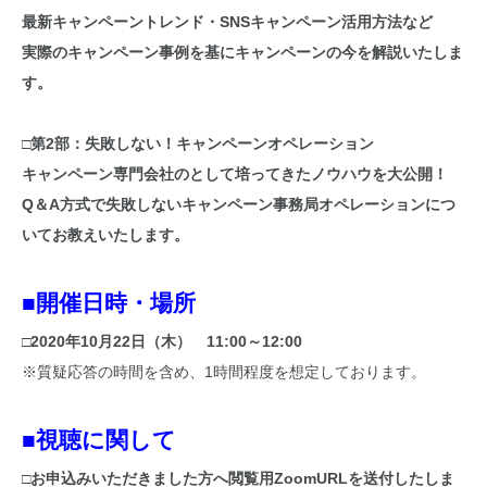
最新キャンペーントレンド・SNSキャンペーン活用方法など
実際のキャンペーン事例を基にキャンペーンの今を解説いたしま
す。
□第2部：失敗しない！キャンペーンオペレーション
キャンペーン専門会社のとして培ってきたノウハウを大公開！
Q＆A方式で失敗しないキャンペーン事務局オペレーションにつ
いてお教えいたします。
■開催日時・場所
□2020年10月22日（木） 11:00～12:00
※質疑応答の時間を含め、1時間程度を想定しております。
■視聴に関して
□お申込みいただきました方へ閲覧用ZoomURLを送付したしま