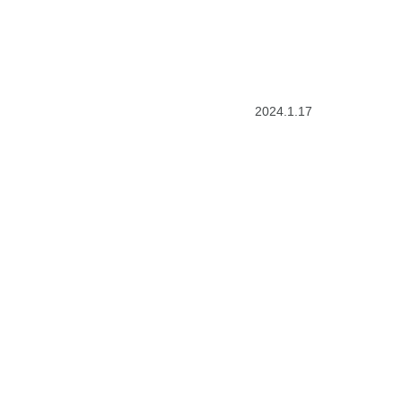
2024.1.17