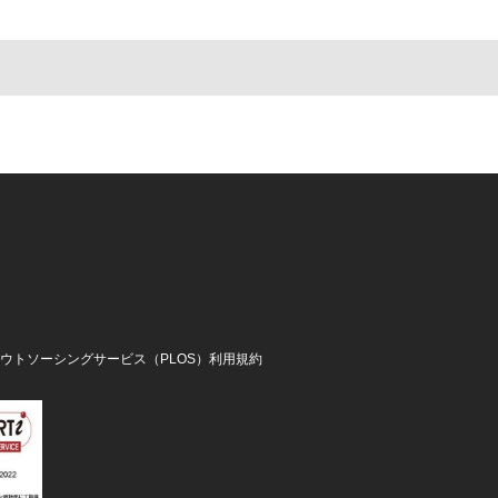
アウトソーシングサービス（PLOS）利用規約