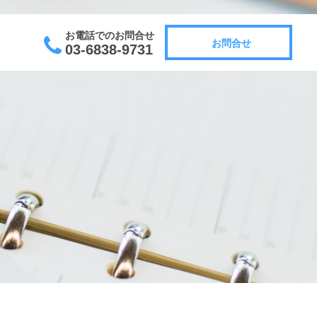
お電話でのお問合せ
お問合せ
03-6838-9731
お問合せ