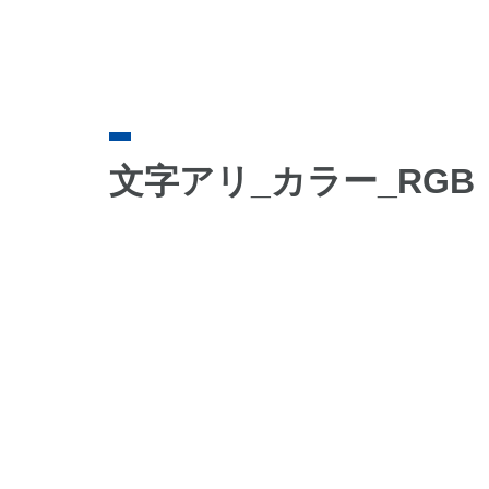
文字アリ_カラー_RGB