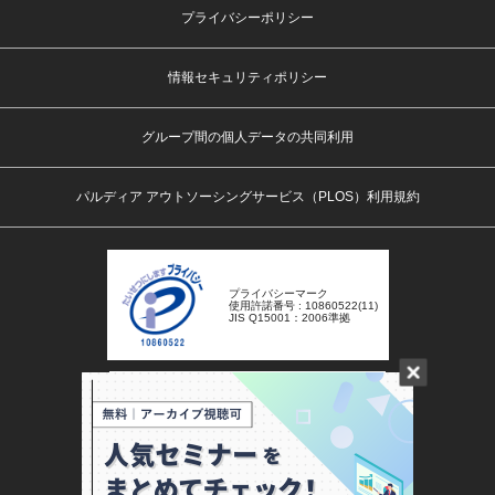
プライバシーポリシー
情報セキュリティポリシー
グループ間の個人データの共同利用
パルディア アウトソーシングサービス（PLOS）利用規約
プライバシーマーク
使用許諾番号 : 10860522(11)
JIS Q15001：2006準拠