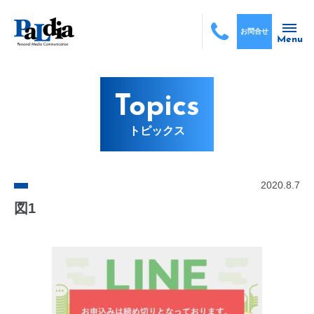
お問合せ
Menu
Topics
トピックス
2020.8.7
図1