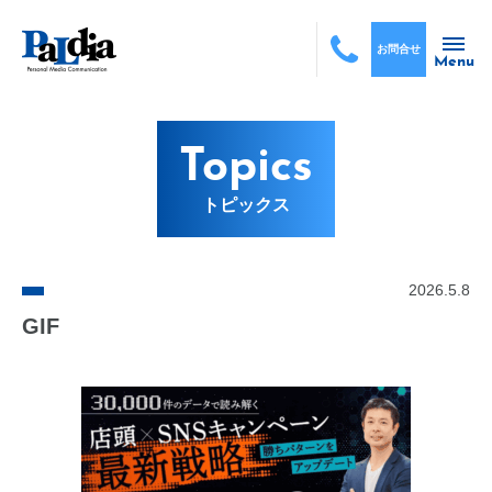
お問合せ
Menu
Topics
トピックス
2026.5.8
GIF