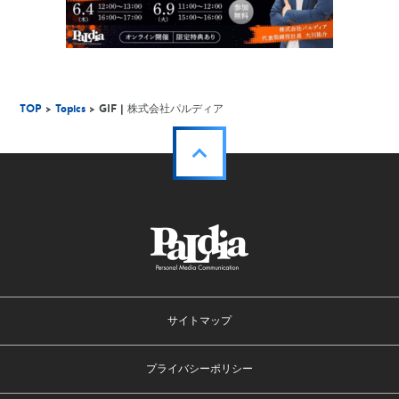
TOP
>
Topics
> GIF | 株式会社パルディア
サイトマップ
プライバシーポリシー