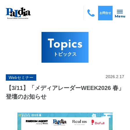
お問合せ
Menu
Topics
トピックス
2026.2.17
Webセミナー
【3/11】「メディアレーダーWEEK2026 春」
登壇のお知らせ