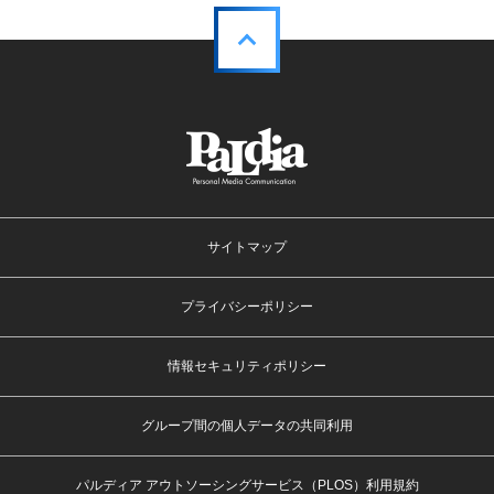
サイトマップ
プライバシーポリシー
情報セキュリティポリシー
グループ間の個人データの共同利用
パルディア アウトソーシングサービス（PLOS）利用規約