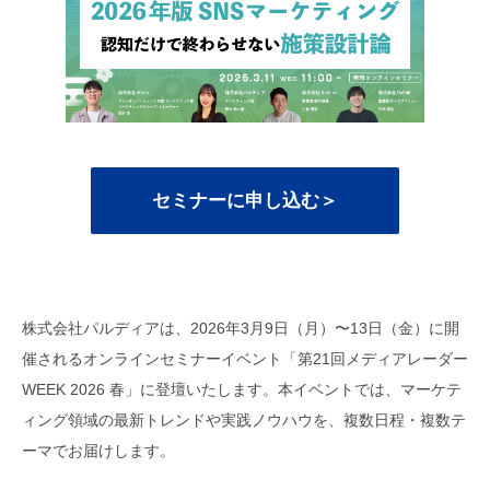
セミナーに申し込む＞
株式会社パルディアは、2026年3月9日（月）〜13日（金）に開
催されるオンラインセミナーイベント「第21回メディアレーダー
WEEK 2026 春」に登壇いたします。本イベントでは、マーケテ
ィング領域の最新トレンドや実践ノウハウを、複数日程・複数テ
ーマでお届けします。