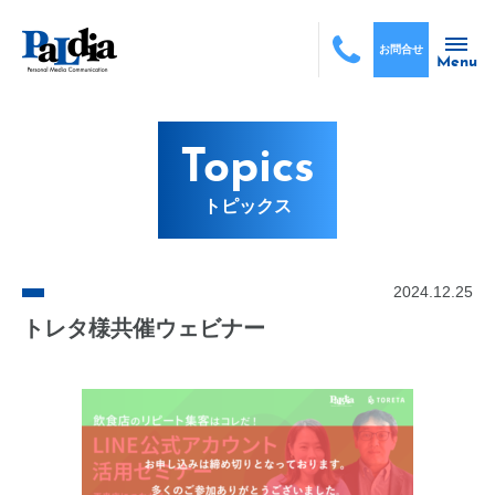
お問合せ
Menu
Topics
トピックス
2024.12.25
トレタ様共催ウェビナー