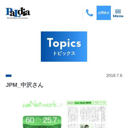
お問合せ
Menu
Topics
トピックス
2018.7.6
JPM_中沢さん