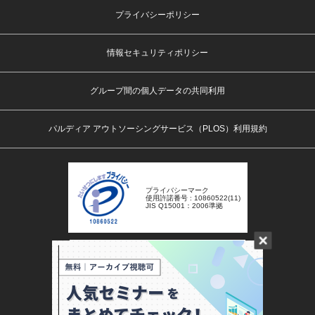
プライバシーポリシー
情報セキュリティポリシー
グループ間の個人データの共同利用
パルディア アウトソーシングサービス（PLOS）利用規約
プライバシーマーク
使用許諾番号 : 10860522(11)
JIS Q15001：2006準拠