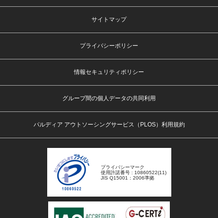
サイトマップ
プライバシーポリシー
情報セキュリティポリシー
グループ間の個人データの共同利用
パルディア アウトソーシングサービス（PLOS）利用規約
プライバシーマーク
使用許諾番号 : 10860522(11)
JIS Q15001：2006準拠