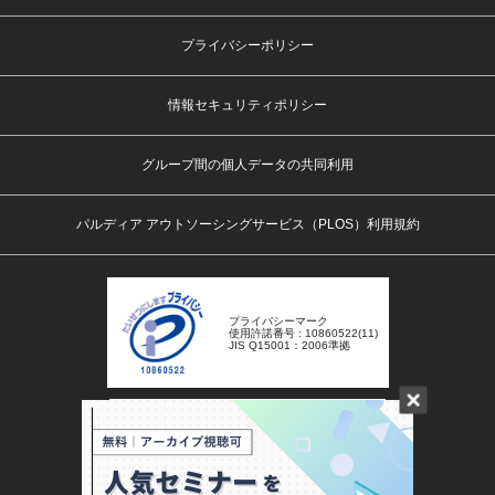
プライバシーポリシー
情報セキュリティポリシー
グループ間の個人データの共同利用
パルディア アウトソーシングサービス（PLOS）利用規約
プライバシーマーク
使用許諾番号 : 10860522(11)
JIS Q15001：2006準拠