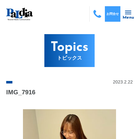
お問合せ
Menu
Topics
トピックス
2023.2.22
IMG_7916