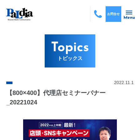
お問合せ
Menu
Topics
トピックス
2022.11.1
【800×400】代理店セミナーバナー
_20221024