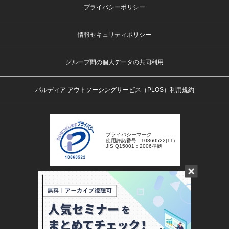
プライバシーポリシー
情報セキュリティポリシー
グループ間の個人データの共同利用
パルディア アウトソーシングサービス（PLOS）利用規約
プライバシーマーク
使用許諾番号 : 10860522(11)
JIS Q15001：2006準拠