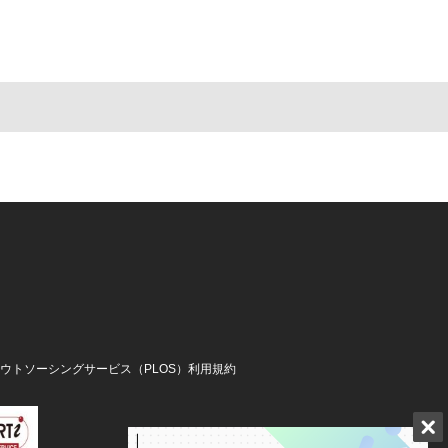
アウトソーシングサービス（PLOS）利用規約