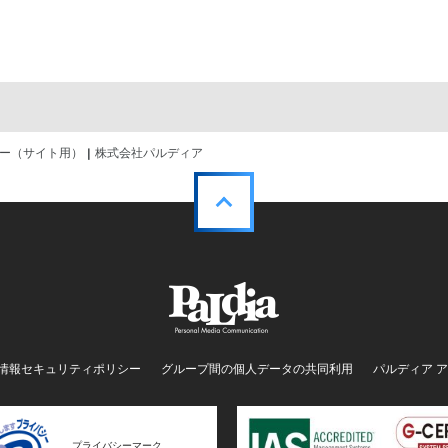
ミナー（サイト用） | 株式会社パルディア
情報セキュリティポリシー
グループ間の個人データの共同利用
パルディア 
プライバシーマーク