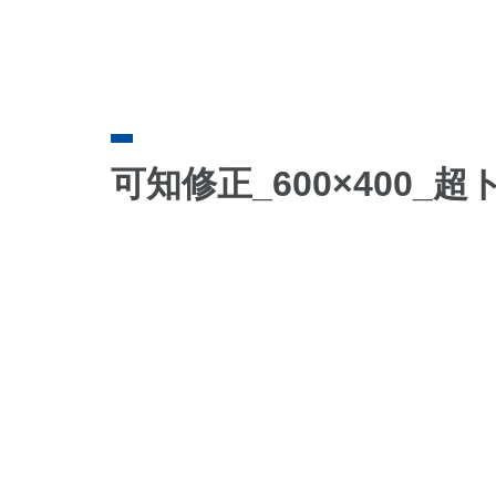
可知修正_600×400