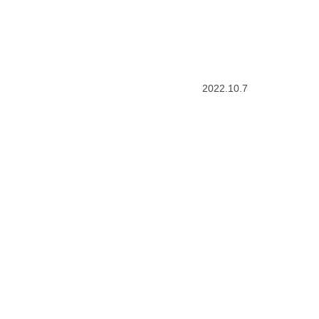
2022.10.7