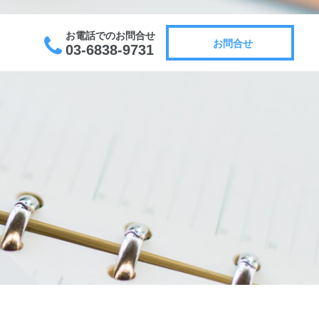
お電話でのお問合せ
お問合せ
03-6838-9731
お問合せ