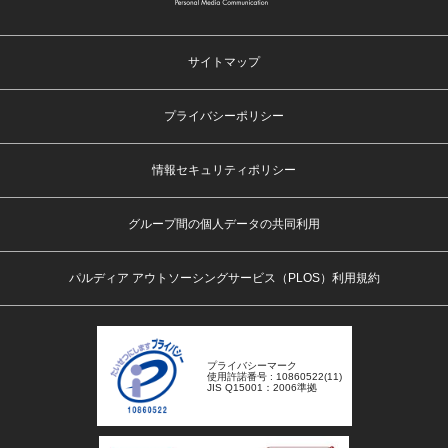
サイトマップ
プライバシーポリシー
情報セキュリティポリシー
グループ間の個人データの共同利用
パルディア アウトソーシングサービス（PLOS）利用規約
プライバシーマーク
使用許諾番号 : 10860522(11)
JIS Q15001：2006準拠