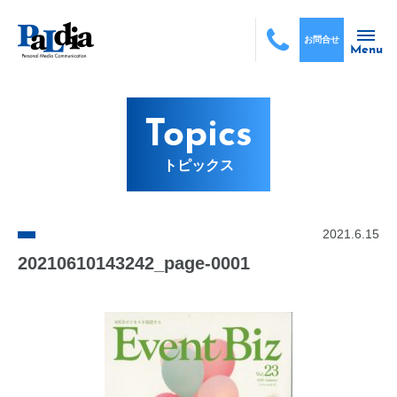
お問合せ
Menu
Topics
トピックス
2021.6.15
20210610143242_page-0001