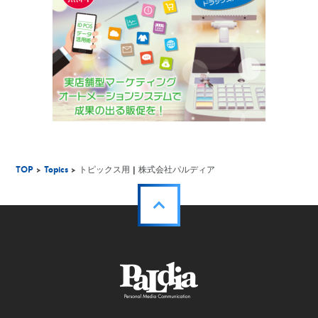
TOP
>
Topics
> トピックス用 | 株式会社パルディア