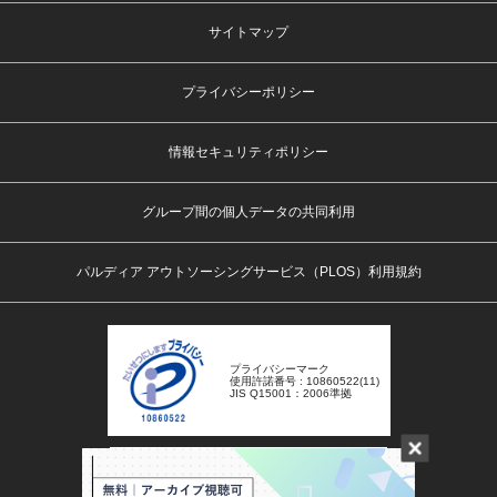
サイトマップ
プライバシーポリシー
情報セキュリティポリシー
グループ間の個人データの共同利用
パルディア アウトソーシングサービス（PLOS）利用規約
プライバシーマーク
使用許諾番号 : 10860522(11)
JIS Q15001：2006準拠