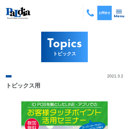
お問合せ
Menu
Topics
トピックス
2021.3.2
トピックス用