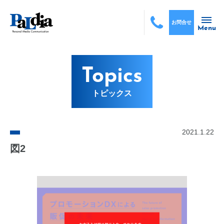
お問合せ
Menu
Topics
トピックス
2021.1.22
図2