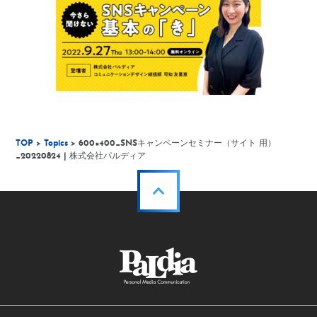
TOP
>
Topics
> 600×400_SNSキャンペーンセミナー（サイト 用）
_20220824 | 株式会社パルディア