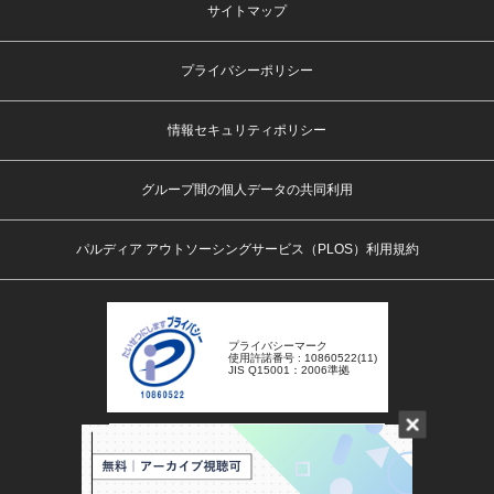
サイトマップ
プライバシーポリシー
情報セキュリティポリシー
グループ間の個人データの共同利用
パルディア アウトソーシングサービス（PLOS）利用規約
プライバシーマーク
使用許諾番号 : 10860522(11)
JIS Q15001：2006準拠