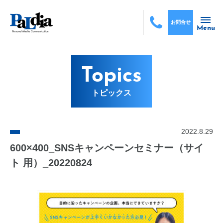
お問合せ
Menu
Topics
トピックス
2022.8.29
600×400_SNSキャンペーンセミナー（サイ
ト 用）_20220824