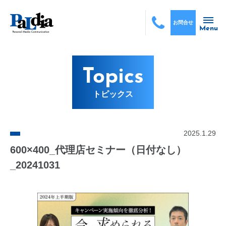
お問合せ
Menu
Topics
トピックス
2025.1.29
600×400_代理店セミナー（日付なし）
_20241031