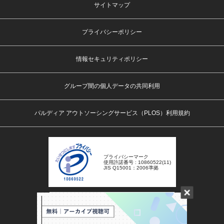
サイトマップ
プライバシーポリシー
情報セキュリティポリシー
グループ間の個人データの共同利用
パルディア アウトソーシングサービス（PLOS）利用規約
プライバシーマーク
使用許諾番号 : 10860522(11)
JIS Q15001：2006準拠