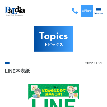
お問合せ
Menu
Topics
トピックス
2022.11.29
LINE本表紙