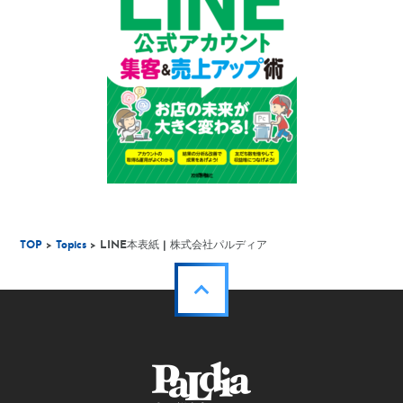
TOP
>
Topics
> LINE本表紙 | 株式会社パルディア