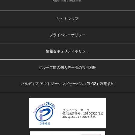
サイトマップ
プライバシーポリシー
情報セキュリティポリシー
グループ間の個人データの共同利用
パルディア アウトソーシングサービス（PLOS）利用規約
プライバシーマーク
使用許諾番号 : 10860522(11)
JIS Q15001：2006準拠