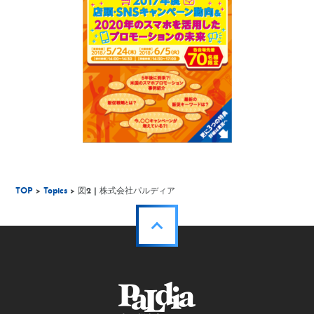
TOP
>
Topics
> 図2 | 株式会社パルディア