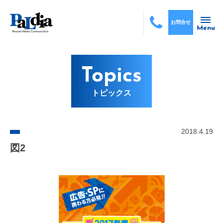
お問合せ
Menu
Topics
トピックス
2018.4.19
図2