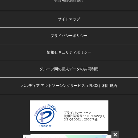
サイトマップ
プライバシーポリシー
情報セキュリティポリシー
グループ間の個人データの共同利用
パルディア アウトソーシングサービス（PLOS）利用規約
プライバシーマーク
使用許諾番号 : 10860522(11)
JIS Q15001：2006準拠