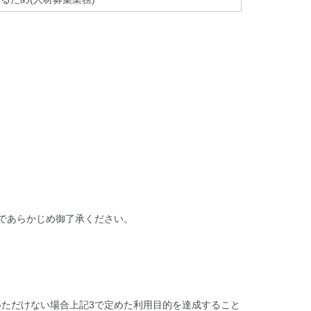
であらかじめ御了承ください。
ただけない場合上記3で定めた利用目的を達成すること