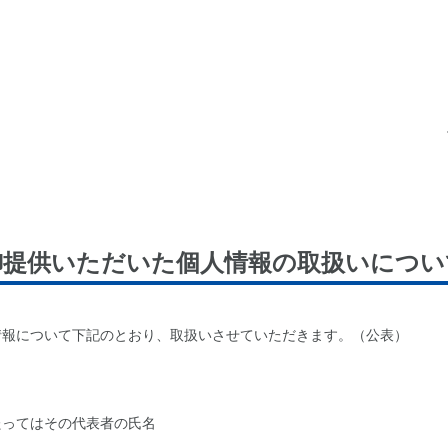
御提供いただいた個人情報の取扱いについ
情報について下記のとおり、取扱いさせていただきます。（公表）
たってはその代表者の氏名