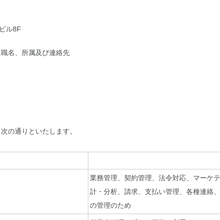
ビル8F
は職名、所属及び連絡先
、次の通りといたします。
業務管理、契約管理、法令対応、マーケ
計・分析、請求、支払い管理、各種連絡
の管理のため