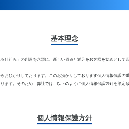
基本理念
れる仕組み」の創造を念頭に、新しい価値と満足をお客様を始めとして
からお預かりしております。このお預かりしております個人情報保護の
おります。そのため、弊社では、以下のように個人情報保護方針を策定
個人情報保護方針