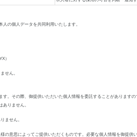
本人の個人データを共同利用いたします。
YX）
しません。
ます。その際、御提供いただいた個人情報を委託することがありますの
はありません。
ありません。
人様の意思によってご提供いただくものです。必要な個人情報を御提供い