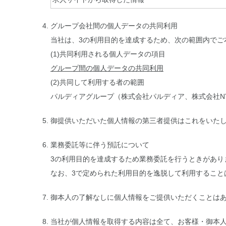
グループ会社間の個人データの共同利用
当社は、3の利用目的を達成するため、次の範囲内でご
(1)共同利用される個人データの項目
グループ間の個人データの共同利用
(2)共同して利用する者の範囲
パルディアグループ（株式会社パルディア、株式会社N
御提供いただいた個人情報の第三者提供はこれをいた
業務委託等に伴う預託について
3の利用目的を達成するため業務委託を行うときがあり
なお、3で定められた利用目的を逸脱して利用すること
御本人の了解なしに個人情報をご提供いただくことは
当社が個人情報を取得する内容は全て、お客様・御本