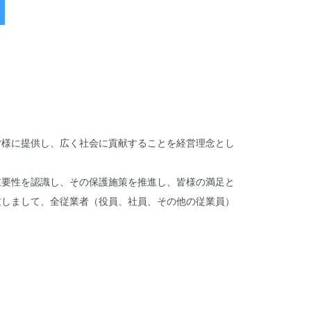
皆様に提供し、広く社会に貢献することを経営理念とし
重要性を認識し、その保護施策を推進し、皆様の満足と
致しまして、全従業者（役員、社員、その他の従業員）