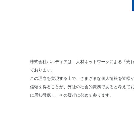
株式会社パルディアは、人材ネットワークによる「売
ております。
この理念を実現する上で、さまざまな個人情報を皆様
信頼を得ることが、弊社の社会的責務であると考えて
に周知徹底し、その履行に努めて参ります。