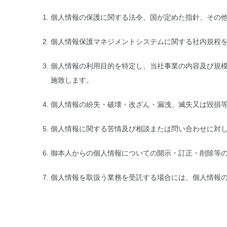
個人情報の保護に関する法令、国が定めた指針、その
個人情報保護マネジメントシステムに関する社内規程を
個人情報の利用目的を特定し、当社事業の内容及び規
施致します。
個人情報の紛失・破壊・改ざん・漏洩、滅失又は毀損
個人情報に関する苦情及び相談または問い合わせに対
御本人からの個人情報についての開示・訂正・削除等
個人情報を取扱う業務を受託する場合には、個人情報