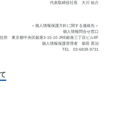
代表取締役社長 大川 祐介
＜個人情報保護方針に関する連絡先＞
個人情報問合せ窓口
住所 東京都中央区銀座3-15-10 JRE銀座三丁目ビル8F
個人情報保護管理者 柴田 英治
TEL 03-6838-9731
て