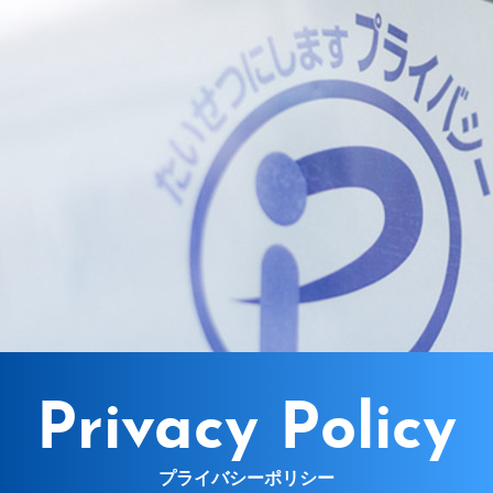
Privacy Policy
プライバシーポリシー