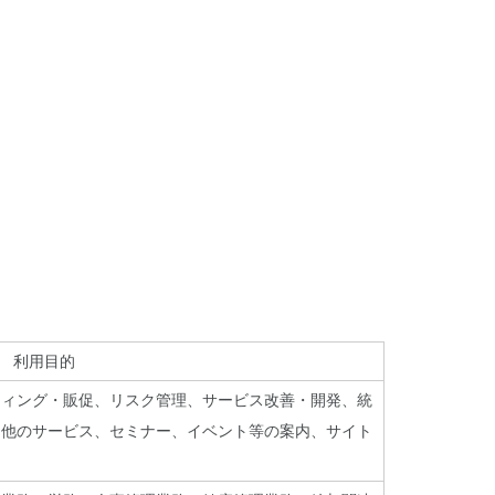
利用目的
ティング・販促、リスク管理、サービス改善・開発、統
、他のサービス、セミナー、イベント等の案内、サイト