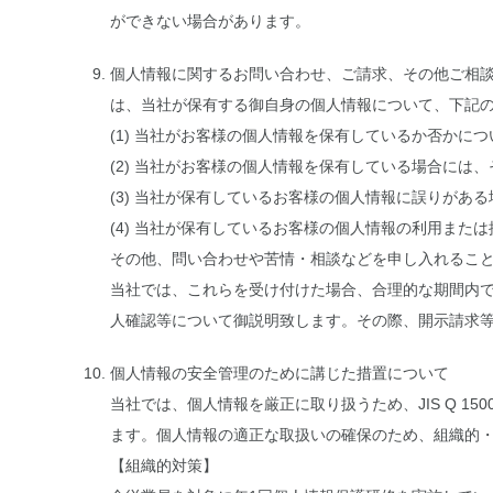
ができない場合があります。
個人情報に関するお問い合わせ、ご請求、その他ご相
は、当社が保有する御自身の個人情報について、下記
(1) 当社がお客様の個人情報を保有しているか否かに
(2) 当社がお客様の個人情報を保有している場合には
(3) 当社が保有しているお客様の個人情報に誤りがあ
(4) 当社が保有しているお客様の個人情報の利用また
その他、問い合わせや苦情・相談などを申し入れるこ
当社では、これらを受け付けた場合、合理的な期間内
人確認等について御説明致します。その際、開示請求
個人情報の安全管理のために講じた措置について
当社では、個人情報を厳正に取り扱うため、JIS Q 
ます。個人情報の適正な取扱いの確保のため、組織的・
【組織的対策】