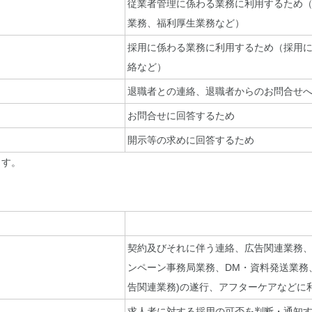
従業者管理に係わる業務に利用するため
業務、福利厚生業務など）
採用に係わる業務に利用するため（採用
絡など）
退職者との連絡、退職者からのお問合せ
お問合せに回答するため
開示等の求めに回答するため
ます。
契約及びそれに伴う連絡、広告関連業務、
ンペーン事務局業務、DM・資料発送業務
告関連業務)の遂行、アフターケアなどに
求人者に対する採用の可否を判断・通知す