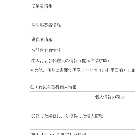
従業者情報
採用応募者情報
退職者情報
お問合せ者情報
本人および代理人の情報（開示等請求時）
その他、個別に書面で明示したとおりの利用目的とし
②それ以外取得個人情報
個人情報の種別
受託した業務により取得した個人情報
求人サイトから取得した情報