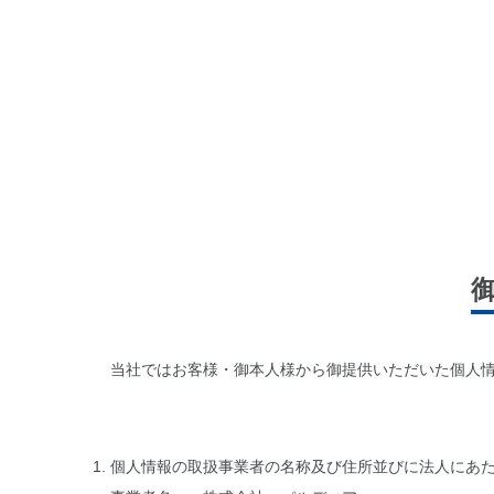
当社ではお客様・御本人様から御提供いただいた個人
個人情報の取扱事業者の名称及び住所並びに法人にあ