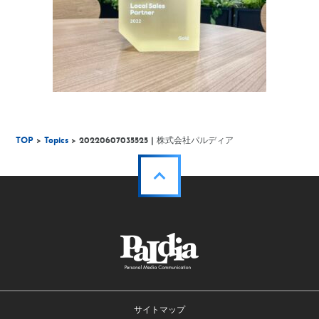
TOP
>
Topics
> 20220607035525 | 株式会社パルディア
サイトマップ