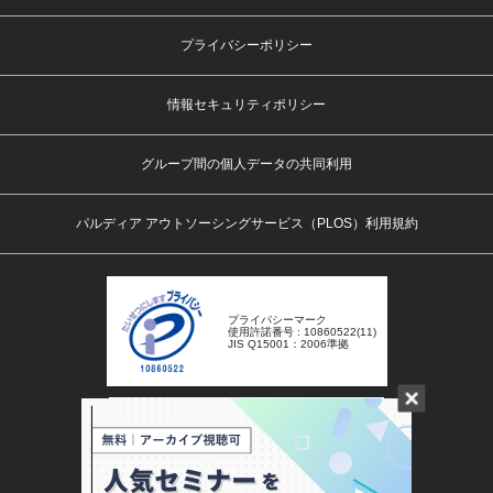
プライバシーポリシー
情報セキュリティポリシー
グループ間の個人データの共同利用
パルディア アウトソーシングサービス（PLOS）利用規約
プライバシーマーク
使用許諾番号 : 10860522(11)
JIS Q15001：2006準拠