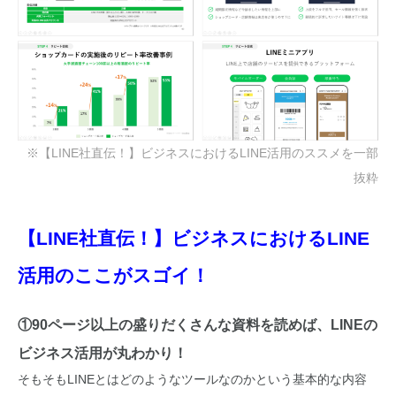
※【LINE社直伝！】ビジネスにおけるLINE活用のススメを一部
抜粋
【LINE社直伝！】ビジネスにおけるLINE
活用
のここがスゴイ！
①90ページ以上の盛りだくさんな資料を読めば、LINEの
ビジネス活用が丸わかり！
そもそもLINEとはどのようなツールなのかという基本的な内容