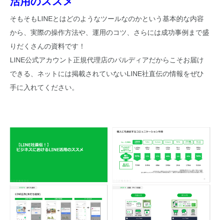
活用のススメ
そもそもLINEとはどのようなツールなのかという基本的な内容
から、実際の操作方法や、運用のコツ、さらには成功事例まで盛
りだくさんの資料です！
LINE公式アカウント正規代理店のパルディアだからこそお届け
できる、ネットには掲載されていないLINE社直伝の情報をぜひ
手に入れてください。