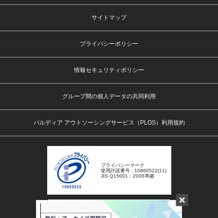
サイトマップ
プライバシーポリシー
情報セキュリティポリシー
グループ間の個人データの共同利用
パルディア アウトソーシングサービス（PLOS）利用規約
プライバシーマーク
使用許諾番号 : 10860522(11)
JIS Q15001：2006準拠